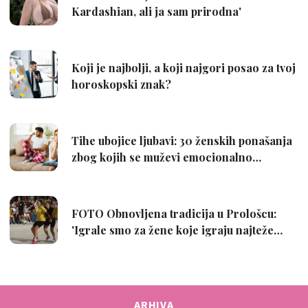
ARHIVA