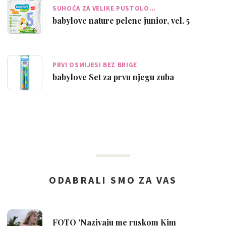
SUHOĆA ZA VELIKE PUSTOLO…
babylove nature pelene junior, vel. 5
PRVI OSMIJESI BEZ BRIGE
babylove Set za prvu njegu zuba