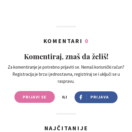
KOMENTARI
0
Komentiraj, znaš da želiš!
Za komentiranje je potrebno prijaviti se. Nemaš korisnički račun?
Registracija je brza i jednostavna, registriraj se i uključi se u
raspravu.
PRIJAVI SE
ILI
PRIJAVA
NAJČITANIJE