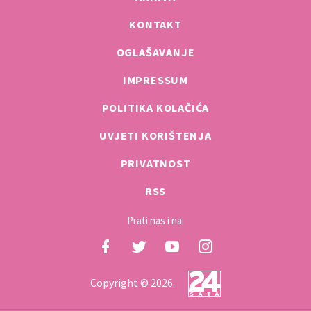
KONTAKT
OGLAŠAVANJE
IMPRESSUM
POLITIKA KOLAČIĆA
UVJETI KORIŠTENJA
PRIVATNOST
RSS
Prati nas i na:
Copyright © 2026.