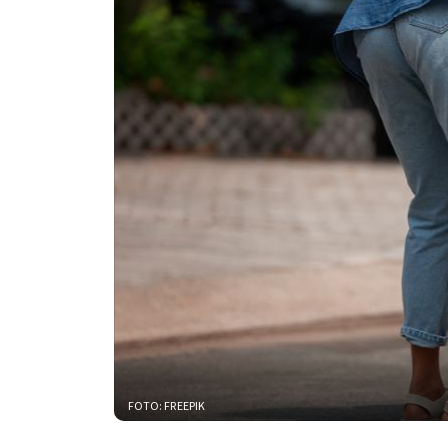
FOTO: FREEPIK