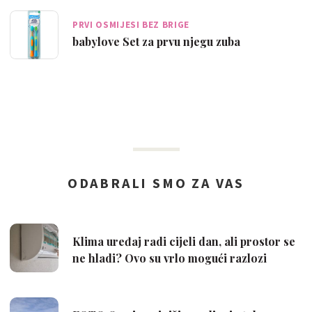
PRVI OSMIJESI BEZ BRIGE
babylove Set za prvu njegu zuba