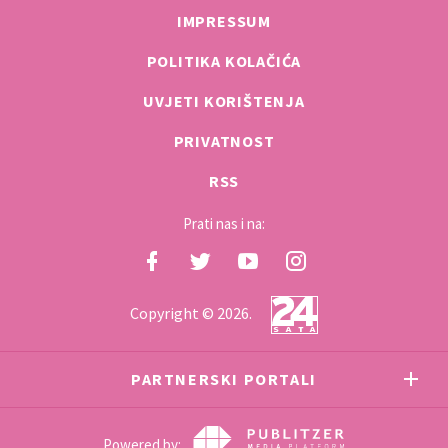
IMPRESSUM
POLITIKA KOLAČIĆA
UVJETI KORIŠTENJA
PRIVATNOST
RSS
Prati nas i na:
Copyright © 2026.
PARTNERSKI PORTALI
Powered by: