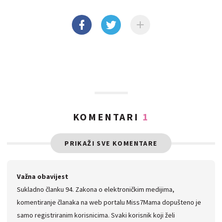
KOMENTARI
1
PRIKAŽI SVE KOMENTARE
Važna obavijest
Sukladno članku 94. Zakona o elektroničkim medijima,
komentiranje članaka na web portalu Miss7Mama dopušteno je
samo registriranim korisnicima. Svaki korisnik koji želi