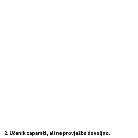
2. Učenik zapamti, ali ne provježba dovoljno.