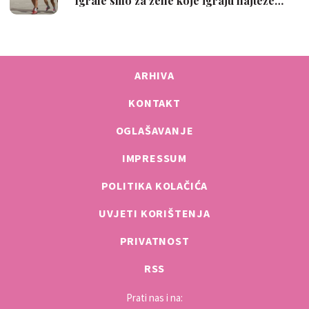
ARHIVA
KONTAKT
OGLAŠAVANJE
IMPRESSUM
POLITIKA KOLAČIĆA
UVJETI KORIŠTENJA
PRIVATNOST
RSS
Prati nas i na: