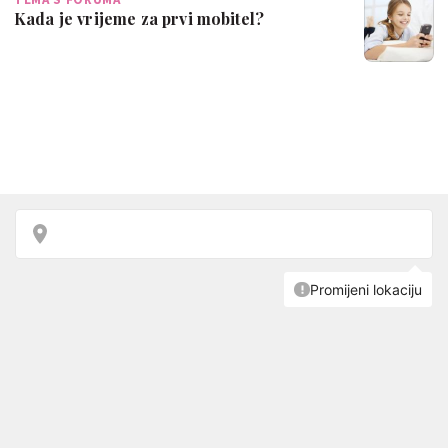
Kada je vrijeme za prvi mobitel?