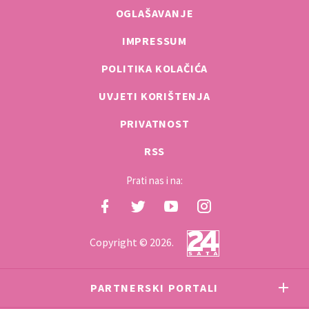
OGLAŠAVANJE
IMPRESSUM
POLITIKA KOLAČIĆA
UVJETI KORIŠTENJA
PRIVATNOST
RSS
Prati nas i na:
Copyright © 2026.
PARTNERSKI PORTALI