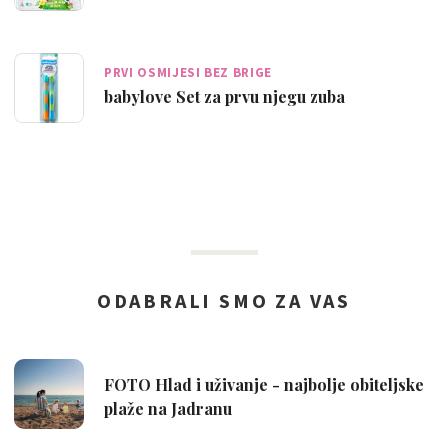
PRVI OSMIJESI BEZ BRIGE
babylove Set za prvu njegu zuba