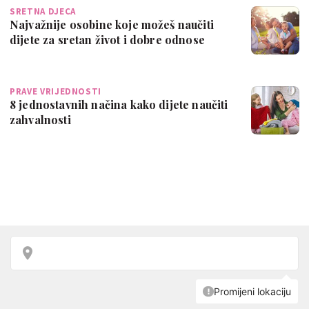
SRETNA DJECA
Najvažnije osobine koje možeš naučiti
dijete za sretan život i dobre odnose
PRAVE VRIJEDNOSTI
8 jednostavnih načina kako dijete naučiti
zahvalnosti