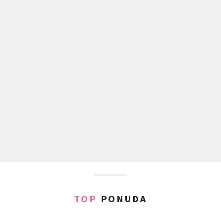
TOP
PONUDA