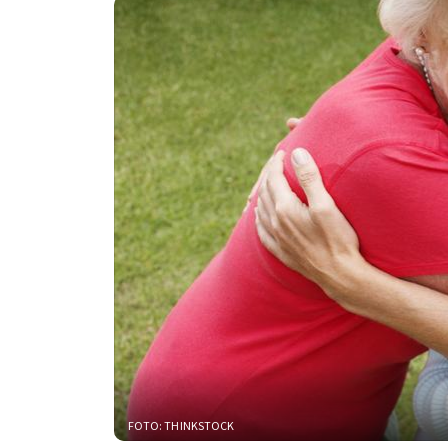
FOTO: THINKSTOCK