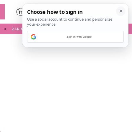
ZANIMLJIVOSTI
SERVISNE INFORMACIJE
Sign in with Google