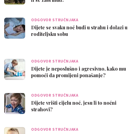
ODGOVOR STRUČNJAKA
Dijete se svaku noć budi u strahu i dolazi u
roditeljsku sobu
ODGOVOR STRUČNJAKA
Dijete je neposlušno i agresivno, kako mu
pomoći da promijeni ponašanje?
ODGOVOR STRUČNJAKA
Dijete vrišti cijelu noć, jesu li to noćni
strahovi?
ODGOVOR STRUČNJAKA