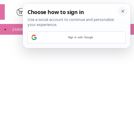
ZANIMLJIVOSTI
SERVISNE INFORMACIJE
Sign in with Google