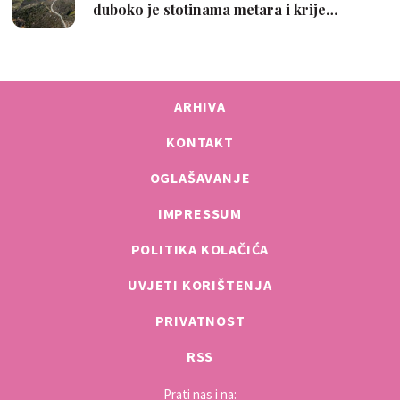
ARHIVA
KONTAKT
OGLAŠAVANJE
IMPRESSUM
POLITIKA KOLAČIĆA
UVJETI KORIŠTENJA
PRIVATNOST
RSS
Prati nas i na: