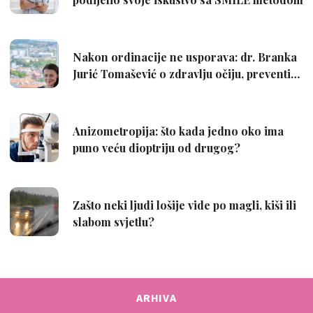
ARHIVA