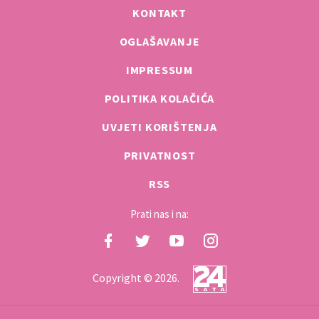
KONTAKT
OGLAŠAVANJE
IMPRESSUM
POLITIKA KOLAČIĆA
UVJETI KORIŠTENJA
PRIVATNOST
RSS
Prati nas i na:
Copyright © 2026.