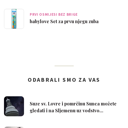
PRVI OSMIJESI BEZ BRIGE
babylove Set za prvu njegu zuba