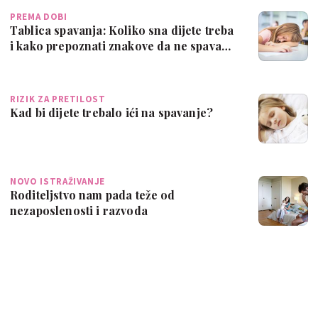
PREMA DOBI
Tablica spavanja: Koliko sna dijete treba
i kako prepoznati znakove da ne spava…
RIZIK ZA PRETILOST
Kad bi dijete trebalo ići na spavanje?
NOVO ISTRAŽIVANJE
Roditeljstvo nam pada teže od
nezaposlenosti i razvoda