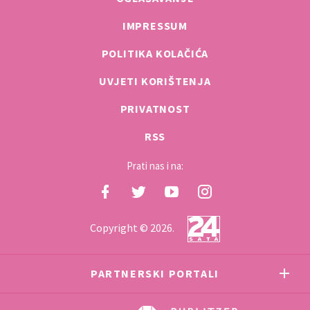
IMPRESSUM
POLITIKA KOLAČIĆA
UVJETI KORIŠTENJA
PRIVATNOST
RSS
Prati nas i na:
Copyright © 2026.
PARTNERSKI PORTALI