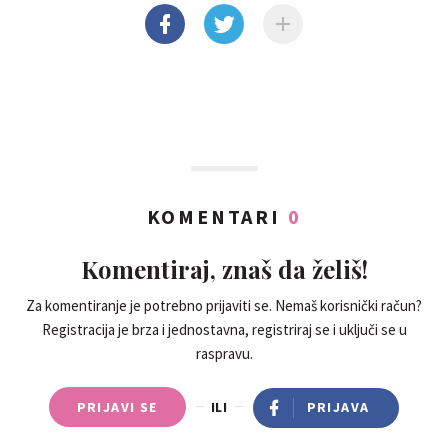
KOMENTARI
0
Komentiraj, znaš da želiš!
Za komentiranje je potrebno prijaviti se. Nemaš korisnički račun?
Registracija je brza i jednostavna, registriraj se i uključi se u
raspravu.
PRIJAVI SE
ILI
PRIJAVA