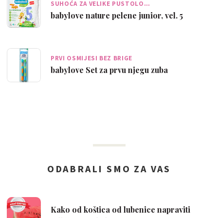
SUHOĆA ZA VELIKE PUSTOLO…
babylove nature pelene junior, vel. 5
PRVI OSMIJESI BEZ BRIGE
babylove Set za prvu njegu zuba