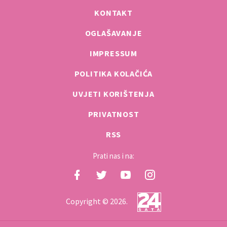
KONTAKT
OGLAŠAVANJE
IMPRESSUM
POLITIKA KOLAČIĆA
UVJETI KORIŠTENJA
PRIVATNOST
RSS
Prati nas i na:
Copyright © 2026.