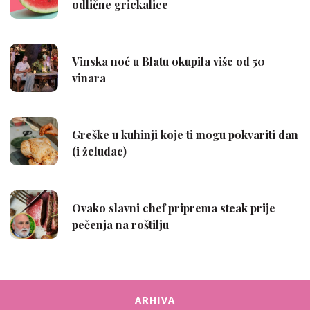
ARHIVA