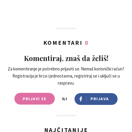
KOMENTARI
0
Komentiraj, znaš da želiš!
Za komentiranje je potrebno prijaviti se. Nemaš korisnički račun?
Registracija je brza i jednostavna, registriraj se i uključi se u
raspravu.
PRIJAVI SE
ILI
PRIJAVA
NAJČITANIJE