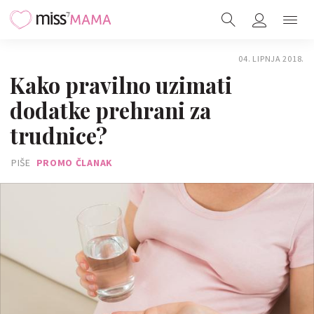
04. LIPNJA 2018.
Kako pravilno uzimati
dodatke prehrani za
trudnice?
PIŠE
PROMO ČLANAK