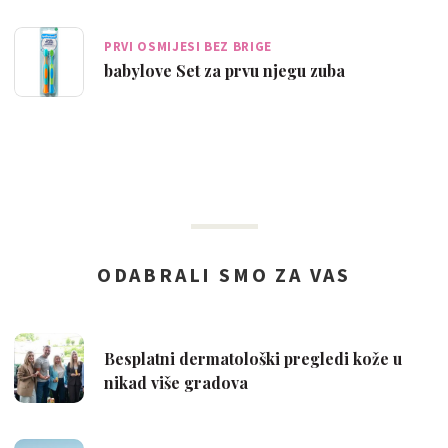
PRVI OSMIJESI BEZ BRIGE
babylove Set za prvu njegu zuba