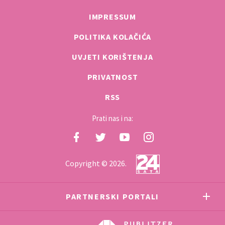
IMPRESSUM
POLITIKA KOLAČIĆA
UVJETI KORIŠTENJA
PRIVATNOST
RSS
Prati nas i na:
Copyright © 2026.
PARTNERSKI PORTALI