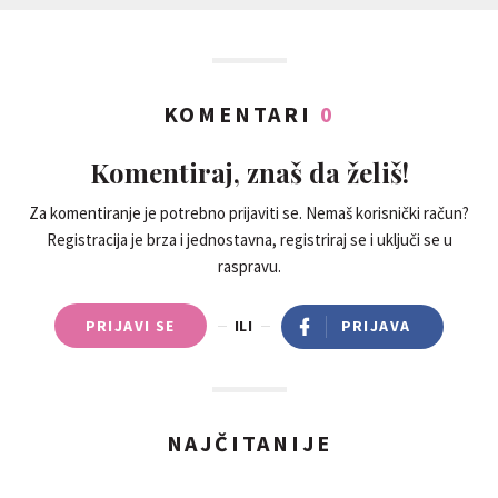
KOMENTARI
0
Komentiraj, znaš da želiš!
Za komentiranje je potrebno prijaviti se. Nemaš korisnički račun?
Registracija je brza i jednostavna, registriraj se i uključi se u
raspravu.
PRIJAVI SE
ILI
PRIJAVA
NAJČITANIJE