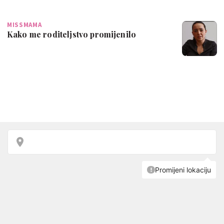
MISSMAMA
Kako me roditeljstvo promijenilo