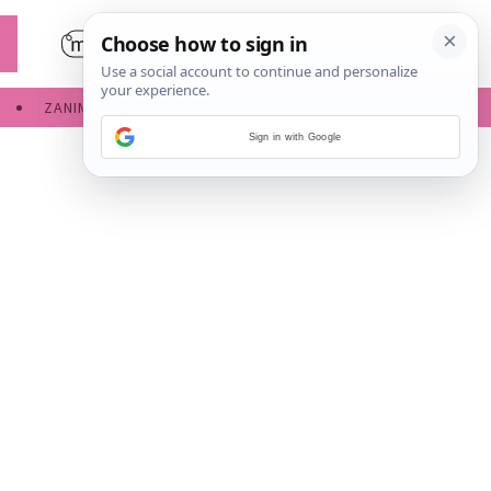
ZANIMLJIVOSTI
SERVISNE INFORMACIJE
Sign in with Google