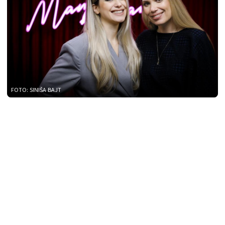
FOTO: SINIŠA BAJT