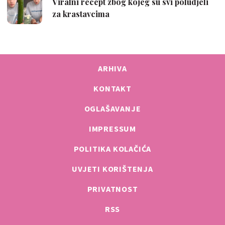
ARHIVA
KONTAKT
OGLAŠAVANJE
IMPRESSUM
POLITIKA KOLAČIĆA
UVJETI KORIŠTENJA
PRIVATNOST
RSS