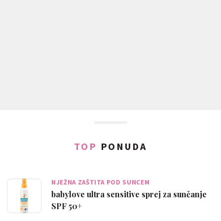
TOP
PONUDA
NJEŽNA ZAŠTITA POD SUNCEM
babylove ultra sensitive sprej za sunčanje
SPF 50+