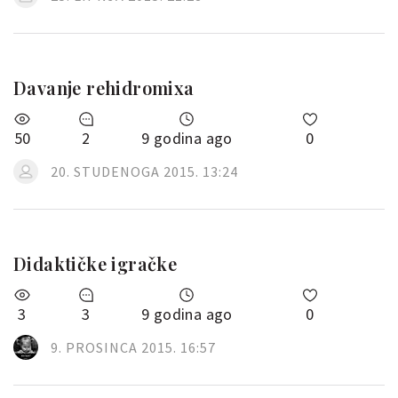
Davanje rehidromixa
50
2
9 godina ago
0
20. STUDENOGA 2015. 13:24
Didaktičke igračke
3
3
9 godina ago
0
9. PROSINCA 2015. 16:57