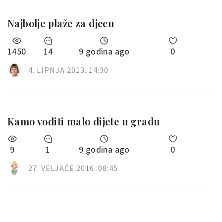
Najbolje plaže za djecu
1450
14
9 godina ago
0
4. LIPNJA 2013. 14:30
Kamo voditi malo dijete u gradu
9
1
9 godina ago
0
27. VELJAČE 2016. 08:45