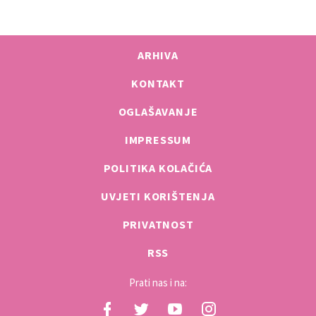
ARHIVA
KONTAKT
OGLAŠAVANJE
IMPRESSUM
POLITIKA KOLAČIĆA
UVJETI KORIŠTENJA
PRIVATNOST
RSS
Prati nas i na: