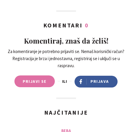
KOMENTARI
0
Komentiraj, znaš da želiš!
Za komentiranje je potrebno prijaviti se. Nemaš korisnički račun?
Registracija je brza i jednostavna, registriraj se i uključi se u
raspravu.
PRIJAVI SE
ILI
PRIJAVA
NAJČITANIJE
BEBA