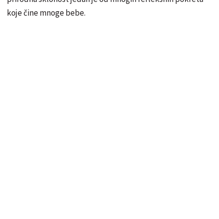
koje čine mnoge bebe.