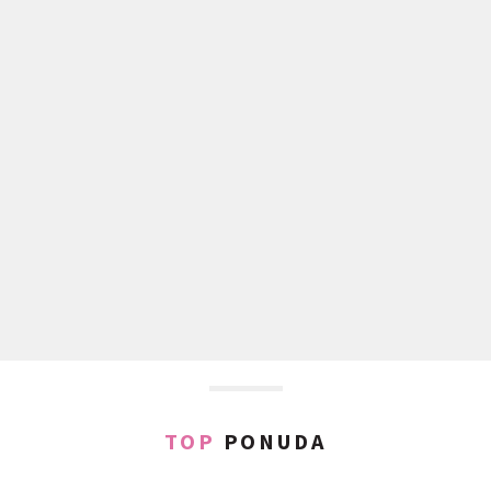
TOP
PONUDA