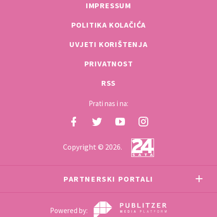
IMPRESSUM
POLITIKA KOLAČIĆA
UVJETI KORIŠTENJA
PRIVATNOST
RSS
Prati nas i na:
Copyright © 2026.
PARTNERSKI PORTALI
Powered by: