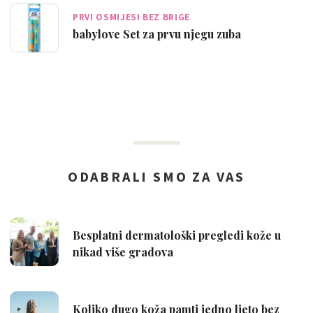
PRVI OSMIJESI BEZ BRIGE
babylove Set za prvu njegu zuba