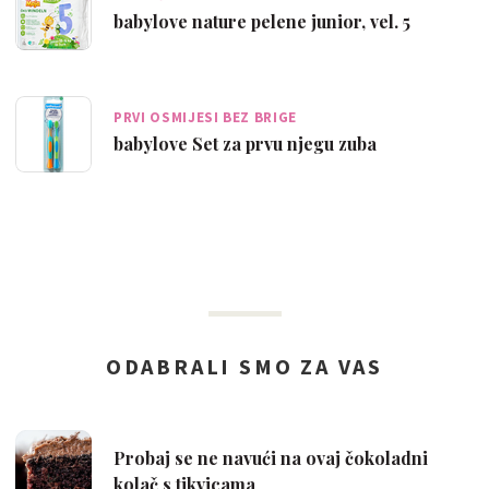
babylove nature pelene junior, vel. 5
PRVI OSMIJESI BEZ BRIGE
babylove Set za prvu njegu zuba