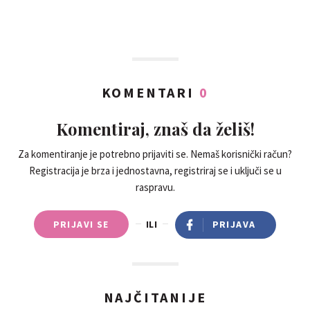
KOMENTARI
0
Komentiraj, znaš da želiš!
Za komentiranje je potrebno prijaviti se. Nemaš korisnički račun?
Registracija je brza i jednostavna, registriraj se i uključi se u
raspravu.
PRIJAVI SE
ILI
PRIJAVA
NAJČITANIJE