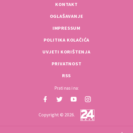
KONTAKT
OGLAŠAVANJE
IMPRESSUM
POLITIKA KOLAČIĆA
UVJETI KORIŠTENJA
PRIVATNOST
RSS
Prati nas i na:
Copyright © 2026.