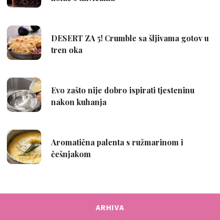
ARHIVA