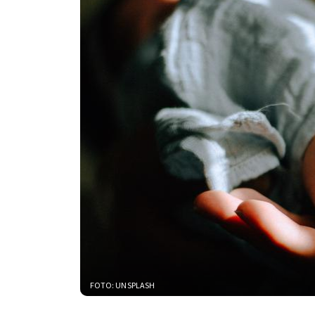
FOTO: UNSPLASH