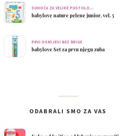
SUHOĆA ZA VELIKE PUSTOLO…
babylove nature pelene junior, vel. 5
PRVI OSMIJESI BEZ BRIGE
babylove Set za prvu njegu zuba