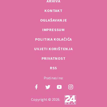
ARHIVA
KONTAKT
OGLAŠAVANJE
IMPRESSUM
POLITIKA KOLAČIĆA
UVJETI KORIŠTENJA
PRIVATNOST
RSS
Prati nas i na:
Copyright © 2026.