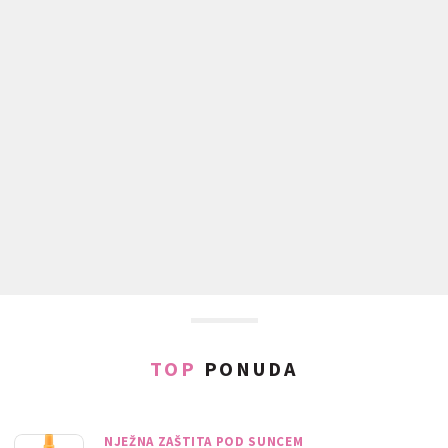
TOP
PONUDA
NJEŽNA ZAŠTITA POD SUNCEM