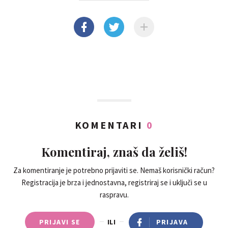
KOMENTARI
0
Komentiraj, znaš da želiš!
Za komentiranje je potrebno prijaviti se. Nemaš korisnički račun?
Registracija je brza i jednostavna, registriraj se i uključi se u
raspravu.
PRIJAVI SE
ILI
PRIJAVA