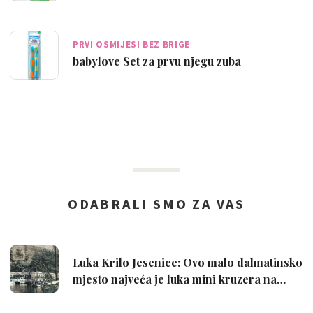
PRVI OSMIJESI BEZ BRIGE
babylove Set za prvu njegu zuba