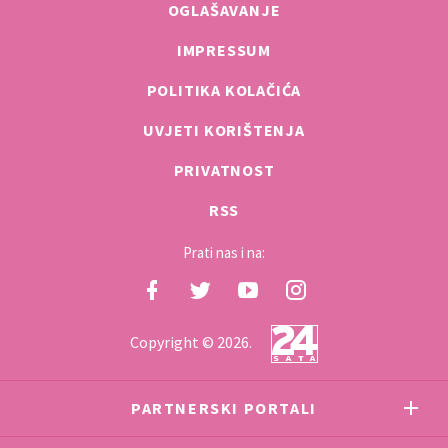
OGLAŠAVANJE
IMPRESSUM
POLITIKA KOLAČIĆA
UVJETI KORIŠTENJA
PRIVATNOST
RSS
Prati nas i na:
Copyright © 2026.
PARTNERSKI PORTALI