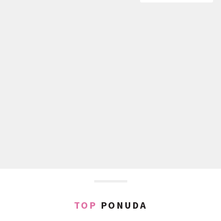
TOP
PONUDA