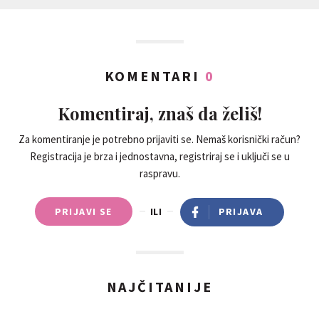
KOMENTARI
0
Komentiraj, znaš da želiš!
Za komentiranje je potrebno prijaviti se. Nemaš korisnički račun?
Registracija je brza i jednostavna, registriraj se i uključi se u
raspravu.
PRIJAVI SE
ILI
PRIJAVA
NAJČITANIJE