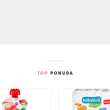
TOP
PONUDA