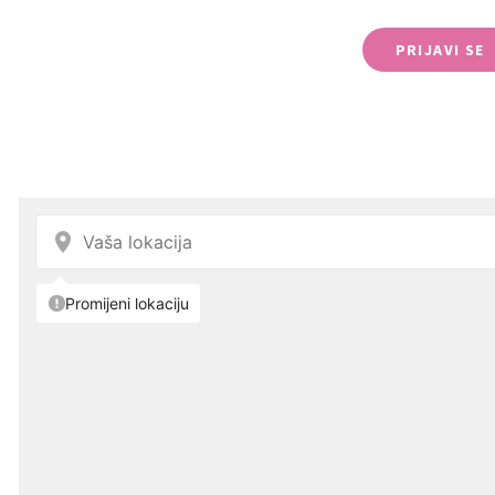
PRIJAVI SE