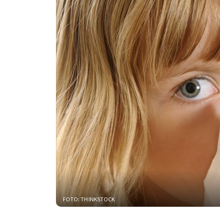
FOTO: THINKSTOCK