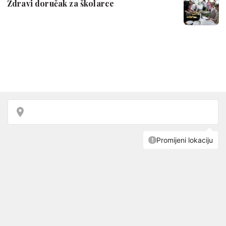
Zdravi doručak za školarce