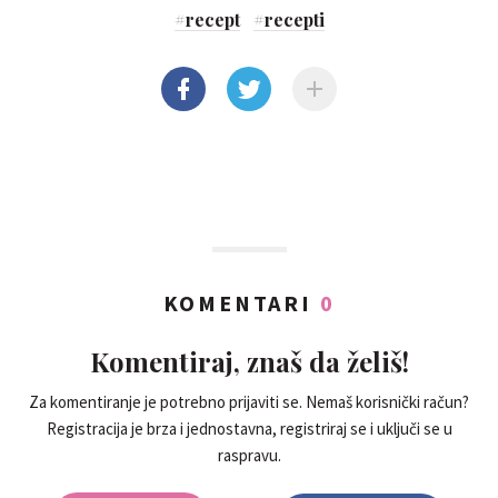
#
recept
#
recepti
KOMENTARI
0
Komentiraj, znaš da želiš!
Za komentiranje je potrebno prijaviti se. Nemaš korisnički račun?
Registracija je brza i jednostavna, registriraj se i uključi se u
raspravu.