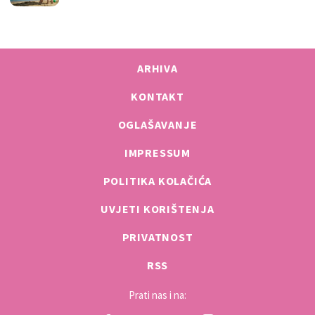
ARHIVA
KONTAKT
OGLAŠAVANJE
IMPRESSUM
POLITIKA KOLAČIĆA
UVJETI KORIŠTENJA
PRIVATNOST
RSS
Prati nas i na: