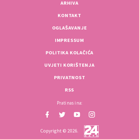
ARHIVA
KONTAKT
OGLAŠAVANJE
IMPRESSUM
POLITIKA KOLAČIĆA
UVJETI KORIŠTENJA
PRIVATNOST
RSS
Prati nas i na:
Copyright © 2026.