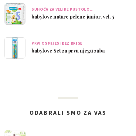
SUHOĆA ZA VELIKE PUSTOLO…
babylove nature pelene junior, vel. 5
PRVI OSMIJESI BEZ BRIGE
babylove Set za prvu njegu zuba