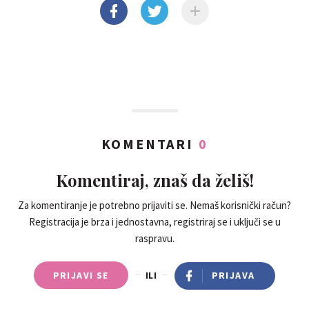
KOMENTARI
0
Komentiraj, znaš da želiš!
Za komentiranje je potrebno prijaviti se. Nemaš korisnički račun?
Registracija je brza i jednostavna, registriraj se i uključi se u
raspravu.
PRIJAVI SE
ILI
PRIJAVA