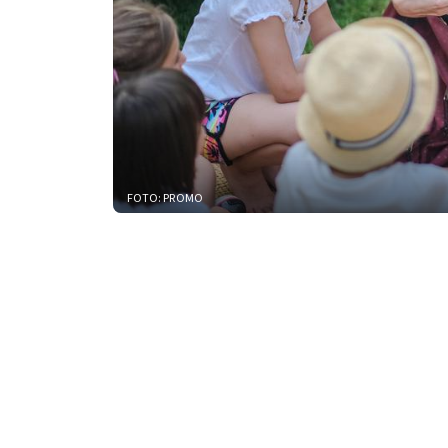
FOTO: PROMO