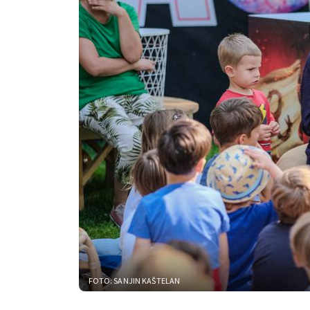
FOTO: SANJIN KAŠTELAN