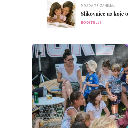
MOŽDA TE ZANIMA...
Slikovnice uz koje
RODITELJI