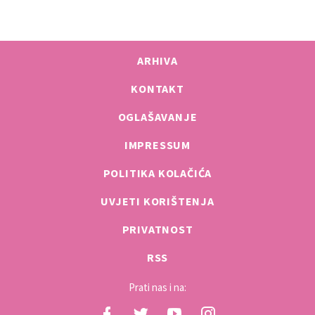
ARHIVA
KONTAKT
OGLAŠAVANJE
IMPRESSUM
POLITIKA KOLAČIĆA
UVJETI KORIŠTENJA
PRIVATNOST
RSS
Prati nas i na: