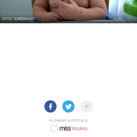
FOTO: SCREENSHOT
KLOKANICA POSTALA