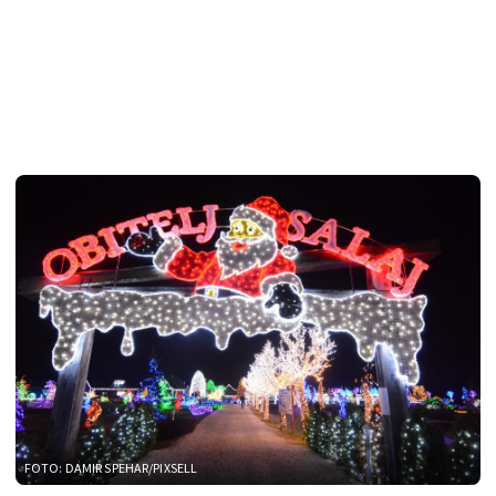
FOTO: DAMIR SPEHAR/PIXSELL