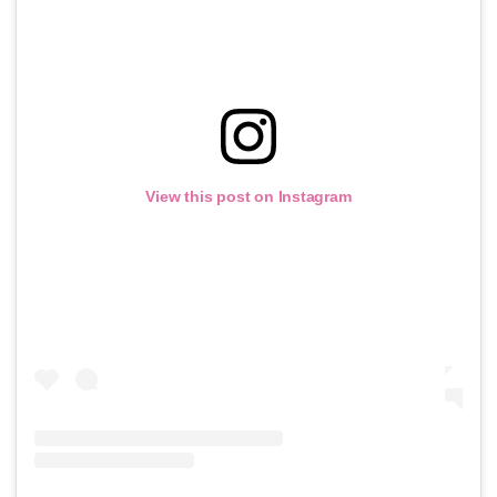
View this post on Instagram