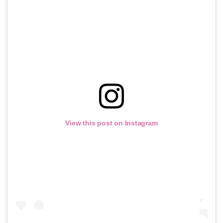
View this post on Instagram