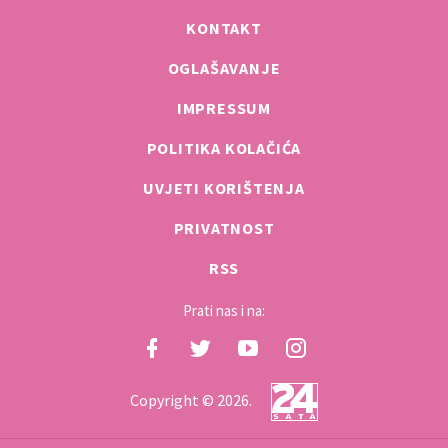
KONTAKT
OGLAŠAVANJE
IMPRESSUM
POLITIKA KOLAČIĆA
UVJETI KORIŠTENJA
PRIVATNOST
RSS
Prati nas i na:
Copyright © 2026.