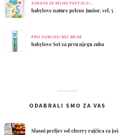
SUHOĆA ZA VELIKE PUSTOLO…
babylove nature pelene junior, vel. 5
PRVI OSMIJESI BEZ BRIGE
babylove Set za prvu njegu zuba