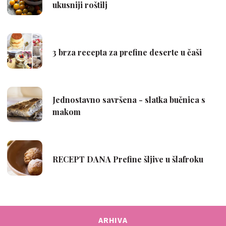
ARHIVA