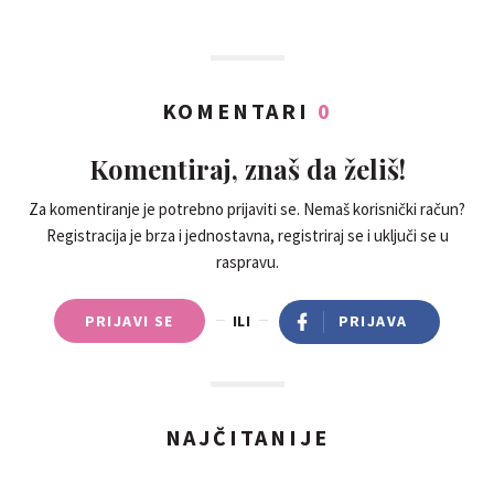
KOMENTARI
0
Komentiraj, znaš da želiš!
Za komentiranje je potrebno prijaviti se. Nemaš korisnički račun?
Registracija je brza i jednostavna, registriraj se i uključi se u
raspravu.
PRIJAVI SE
ILI
PRIJAVA
NAJČITANIJE