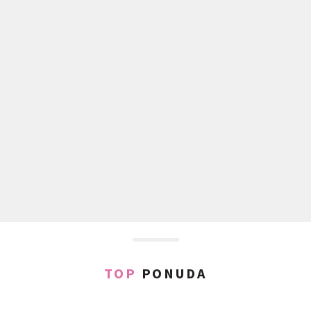
TOP
PONUDA