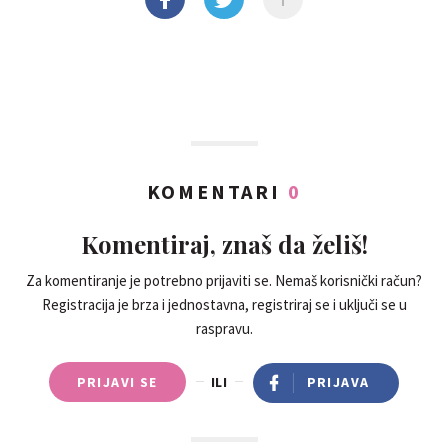
KOMENTARI
0
Komentiraj, znaš da želiš!
Za komentiranje je potrebno prijaviti se. Nemaš korisnički račun?
Registracija je brza i jednostavna, registriraj se i uključi se u
raspravu.
PRIJAVI SE
ILI
PRIJAVA