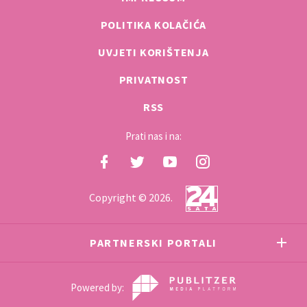
POLITIKA KOLAČIĆA
UVJETI KORIŠTENJA
PRIVATNOST
RSS
Prati nas i na:
Copyright © 2026.
PARTNERSKI PORTALI
Powered by: