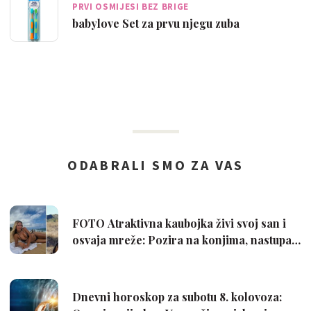
PRVI OSMIJESI BEZ BRIGE
babylove Set za prvu njegu zuba