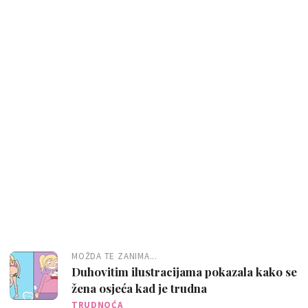
MOŽDA TE ZANIMA...
Duhovitim ilustracijama pokazala kako se
žena osjeća kad je trudna
TRUDNOĆA