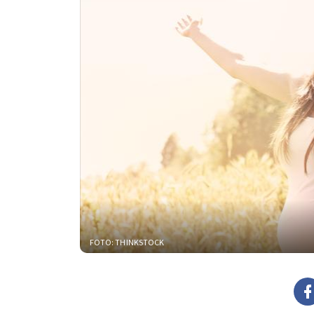
FOTO: THINKSTOCK