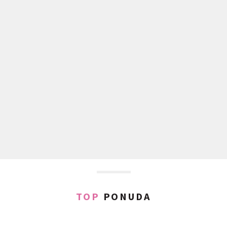
TOP
PONUDA