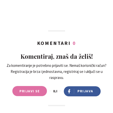
KOMENTARI
0
Komentiraj, znaš da želiš!
Za komentiranje je potrebno prijaviti se. Nemaš korisnički račun?
Registracija je brza i jednostavna, registriraj se i uključi se u
raspravu.
PRIJAVI SE
ILI
PRIJAVA