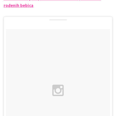
rođenih bebica