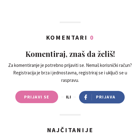
KOMENTARI
0
Komentiraj, znaš da želiš!
Za komentiranje je potrebno prijaviti se. Nemaš korisnički račun?
Registracija je brza i jednostavna, registriraj se i uključi se u
raspravu.
PRIJAVI SE
ILI
PRIJAVA
NAJČITANIJE