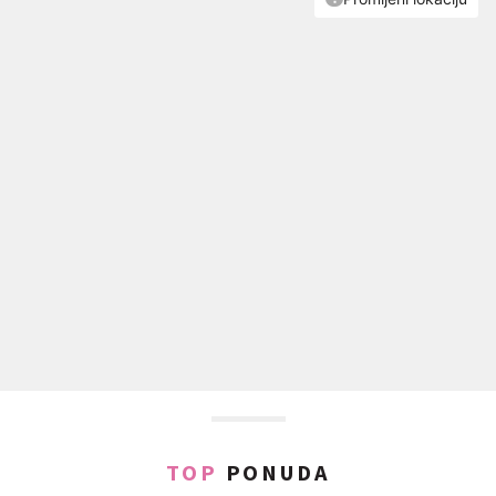
TOP
PONUDA