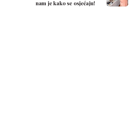
nam je kako se osjećaju!