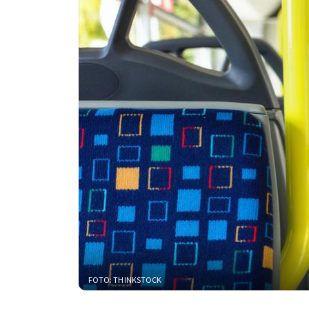
FOTO: THINKSTOCK