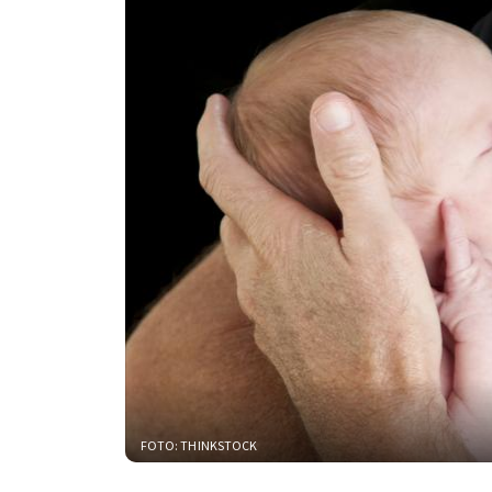
FOTO: THINKSTOCK