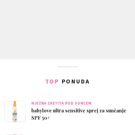
TOP
PONUDA
NJEŽNA ZAŠTITA POD SUNCEM
babylove ultra sensitive sprej za sunčanje
SPF 50+