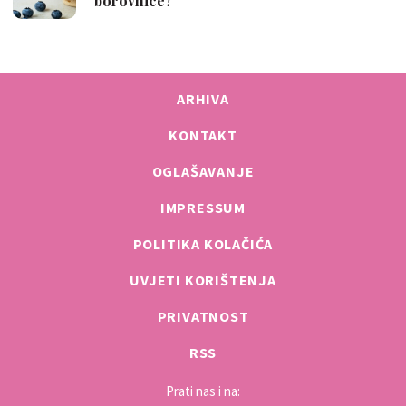
ARHIVA
KONTAKT
OGLAŠAVANJE
IMPRESSUM
POLITIKA KOLAČIĆA
UVJETI KORIŠTENJA
PRIVATNOST
RSS
Prati nas i na: