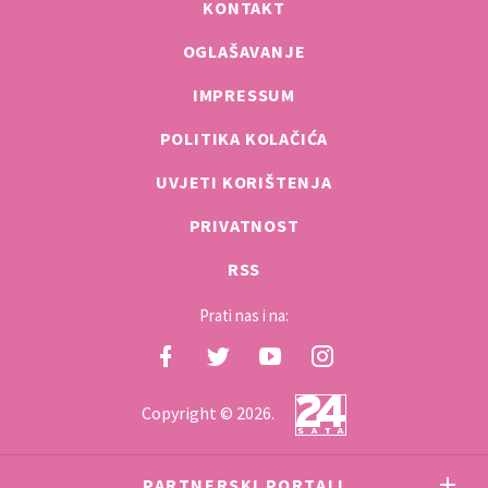
KONTAKT
OGLAŠAVANJE
IMPRESSUM
POLITIKA KOLAČIĆA
UVJETI KORIŠTENJA
PRIVATNOST
RSS
Prati nas i na:
Copyright © 2026.
PARTNERSKI PORTALI