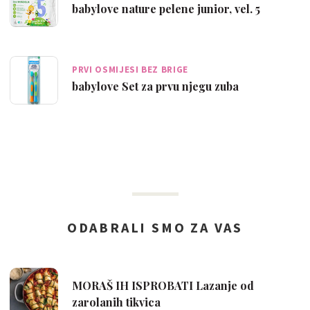
babylove nature pelene junior, vel. 5
PRVI OSMIJESI BEZ BRIGE
babylove Set za prvu njegu zuba