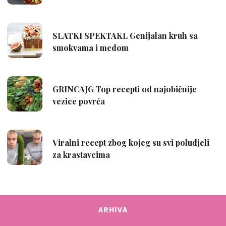
ARHIVA