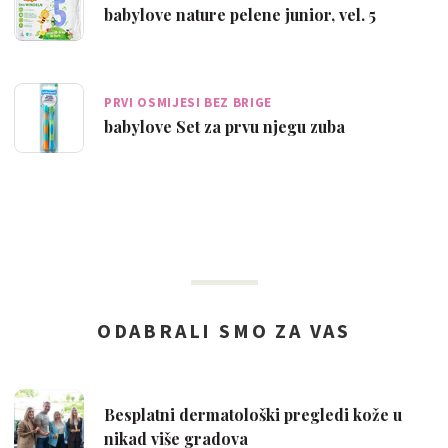
babylove nature pelene junior, vel. 5
PRVI OSMIJESI BEZ BRIGE
babylove Set za prvu njegu zuba