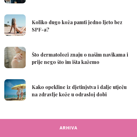
ARHIVA