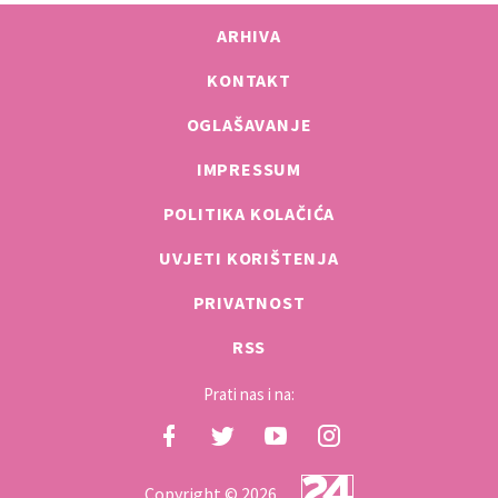
ARHIVA
KONTAKT
OGLAŠAVANJE
IMPRESSUM
POLITIKA KOLAČIĆA
UVJETI KORIŠTENJA
PRIVATNOST
RSS
Prati nas i na:
Copyright © 2026.