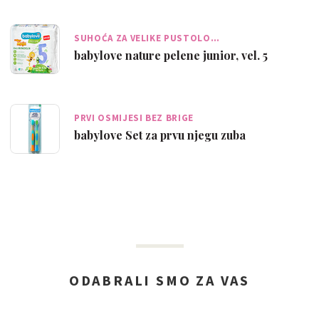
SUHOĆA ZA VELIKE PUSTOLO…
babylove nature pelene junior, vel. 5
PRVI OSMIJESI BEZ BRIGE
babylove Set za prvu njegu zuba