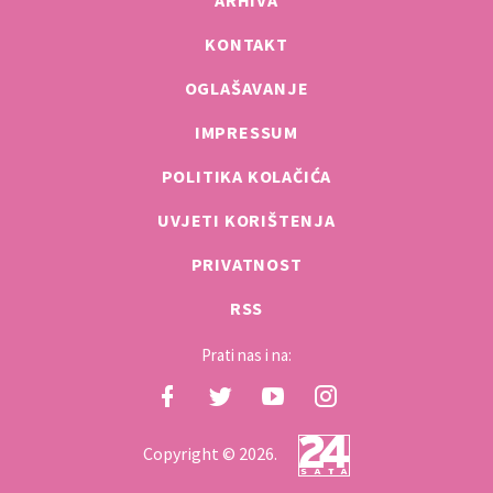
KONTAKT
OGLAŠAVANJE
IMPRESSUM
POLITIKA KOLAČIĆA
UVJETI KORIŠTENJA
PRIVATNOST
RSS
Prati nas i na:
Copyright © 2026.