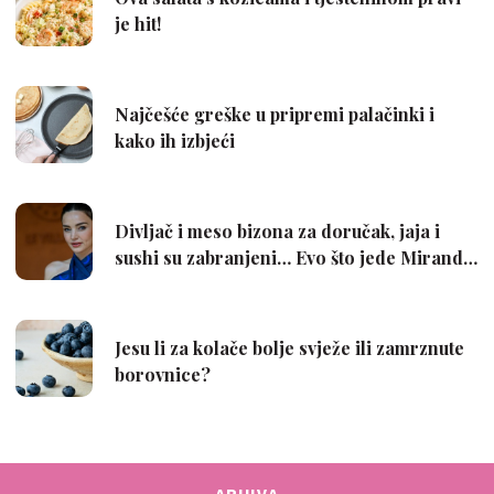
ARHIVA