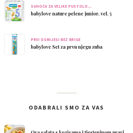
SUHOĆA ZA VELIKE PUSTOLO…
babylove nature pelene junior, vel. 5
PRVI OSMIJESI BEZ BRIGE
babylove Set za prvu njegu zuba