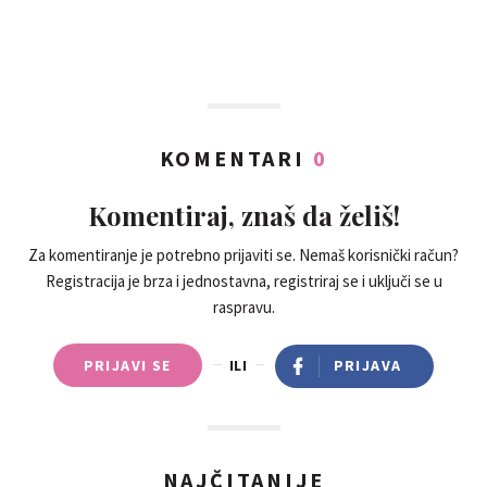
KOMENTARI
0
Komentiraj, znaš da želiš!
Za komentiranje je potrebno prijaviti se. Nemaš korisnički račun?
Registracija je brza i jednostavna, registriraj se i uključi se u
raspravu.
PRIJAVI SE
ILI
PRIJAVA
NAJČITANIJE