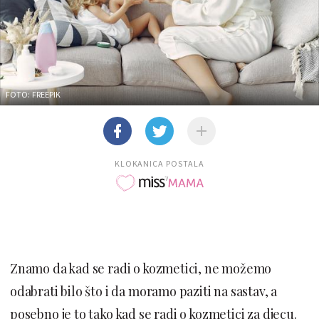
FOTO: FREEPIK
KLOKANICA POSTALA
Znamo da kad se radi o kozmetici, ne možemo
odabrati bilo što i da moramo paziti na sastav, a
posebno je to tako kad se radi o kozmetici za djecu.