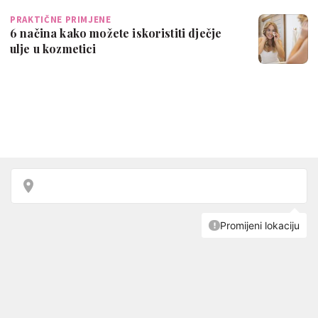
PRAKTIČNE PRIMJENE
6 načina kako možete iskoristiti dječje
ulje u kozmetici