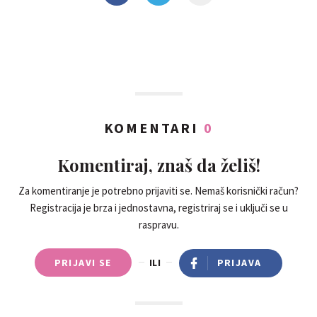
KOMENTARI
0
Komentiraj, znaš da želiš!
Za komentiranje je potrebno prijaviti se. Nemaš korisnički račun?
Registracija je brza i jednostavna, registriraj se i uključi se u
raspravu.
PRIJAVI SE
ILI
PRIJAVA