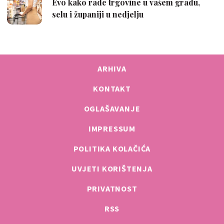
ARHIVA
KONTAKT
OGLAŠAVANJE
IMPRESSUM
POLITIKA KOLAČIĆA
UVJETI KORIŠTENJA
PRIVATNOST
RSS