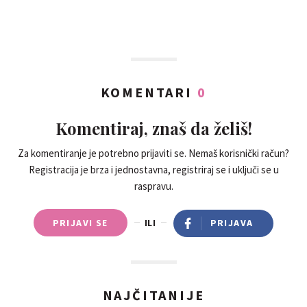
KOMENTARI
0
Komentiraj, znaš da želiš!
Za komentiranje je potrebno prijaviti se. Nemaš korisnički račun?
Registracija je brza i jednostavna, registriraj se i uključi se u
raspravu.
PRIJAVI SE
ILI
PRIJAVA
NAJČITANIJE