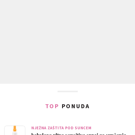
TOP
PONUDA
NJEŽNA ZAŠTITA POD SUNCEM