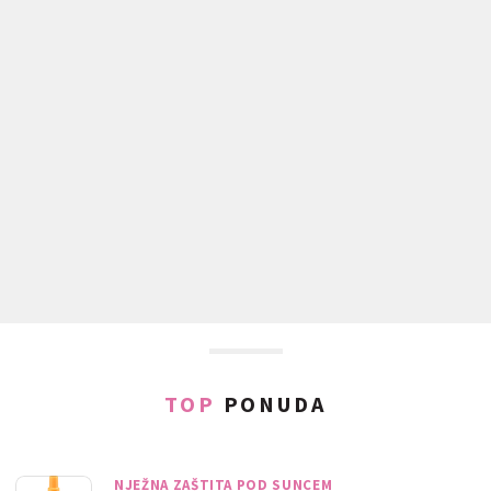
TOP
PONUDA
NJEŽNA ZAŠTITA POD SUNCEM