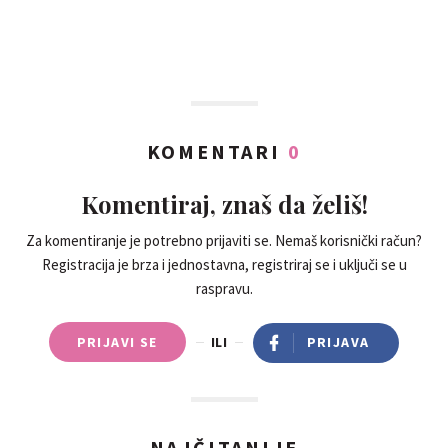
KOMENTARI
0
Komentiraj, znaš da želiš!
Za komentiranje je potrebno prijaviti se. Nemaš korisnički račun?
Registracija je brza i jednostavna, registriraj se i uključi se u
raspravu.
PRIJAVI SE
ILI
PRIJAVA
NAJČITANIJE