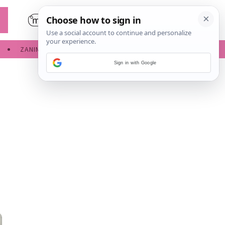
ZANIMLJIVOSTI
SERVISNE INFORMACIJE
Sign in with Google