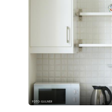
FOTO: GULIVER