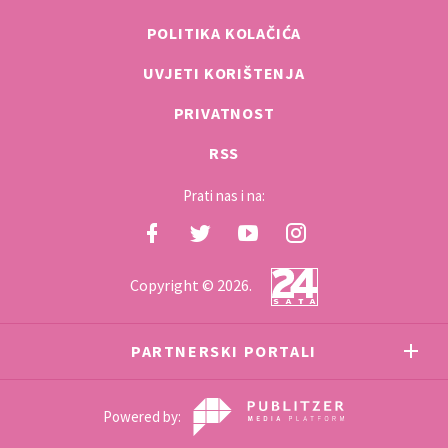
POLITIKA KOLAČIĆA
UVJETI KORIŠTENJA
PRIVATNOST
RSS
Prati nas i na:
Copyright © 2026.
PARTNERSKI PORTALI
Powered by: