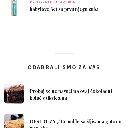
PRVI OSMIJESI BEZ BRIGE
babylove Set za prvu njegu zuba