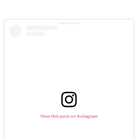
View this post on Instagram